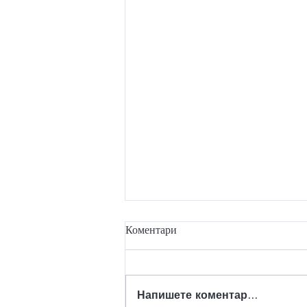
Коментари
Напишете коментар...