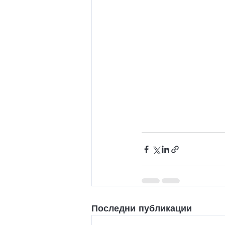
Последни публикации